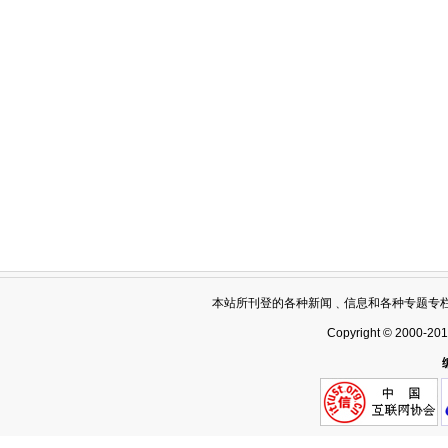
本站所刊登的各种新闻﹑信息和各种专题专
Copyright © 2000-20