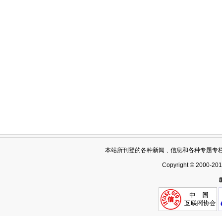
本站所刊登的各种新闻﹑信息和各种专题专
Copyright © 2000-20