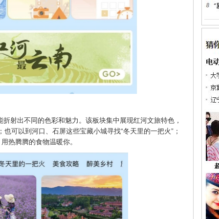
能折射出不同的色彩和魅力。该板块集中展现红河文旅特色，
法；也可以到河口、石屏这些宝藏小城寻找“冬天里的一把火”；
，用热腾腾的食物温暖你。