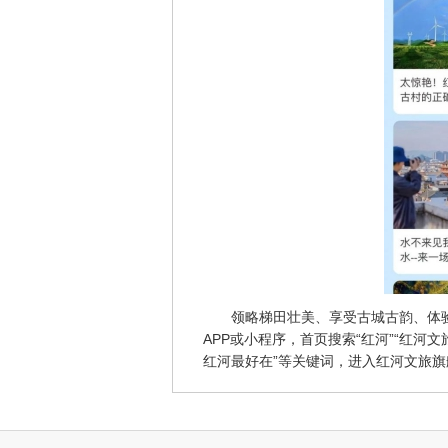
领略梯田壮美、享受古城古韵、体
APP或小程序，首页搜索“红河”“红河文
红河最好在”等关键词，进入红河文旅旗