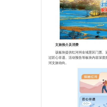
文旅推介及消费
该板块提供红河州全域景区门票、
过匠心非遗、活动预告等板块内容深度
河文旅动向。