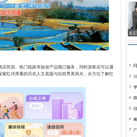
酒店民宿、热门线路等旅游产品预订服务，同时游客还可以通
探索红河厚重的历史人文底蕴与自然秀美风光，全方位了解红