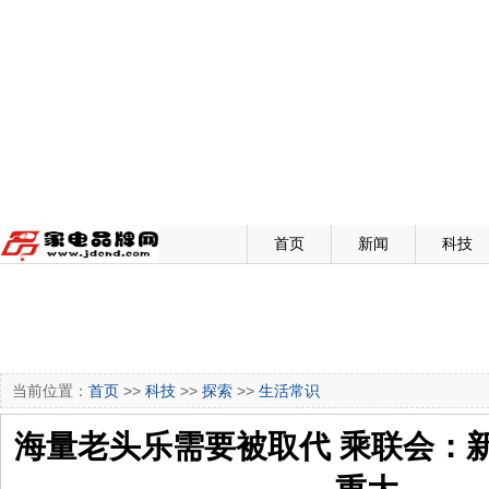
首页
新闻
科技
当前位置：
首页
>>
科技
>>
探索
>>
生活常识
海量老头乐需要被取代 乘联会：