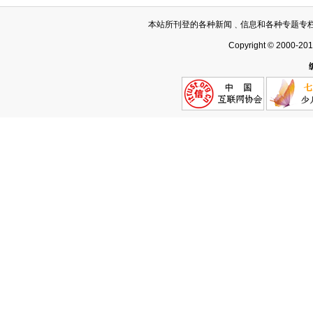
本站所刊登的各种新闻﹑信息和各种专题专
Copyright © 2000-20