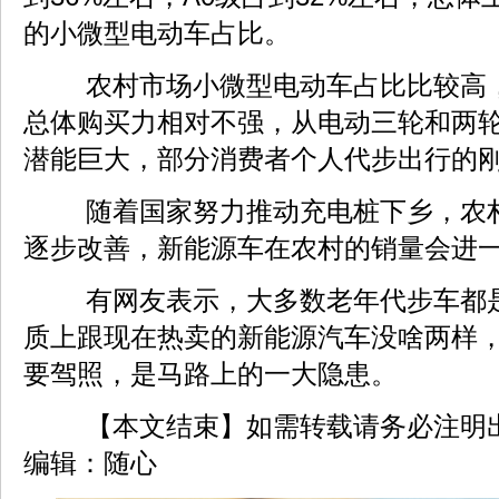
的小微型电动车占比。
农村市场小微型电动车占比比较高
总体购买力相对不强，从电动三轮和两
潜能巨大，部分消费者个人代步出行的
随着国家努力推动充电桩下乡，农
逐步改善，新能源车在农村的销量会进
有网友表示，大多数老年代步车都
质上跟现在热卖的新能源汽车没啥两样
要驾照，是马路上的一大隐患。
【本文结束】如需转载请务必注明
编辑：随心