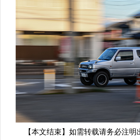
【本文结束】如需转载请务必注明