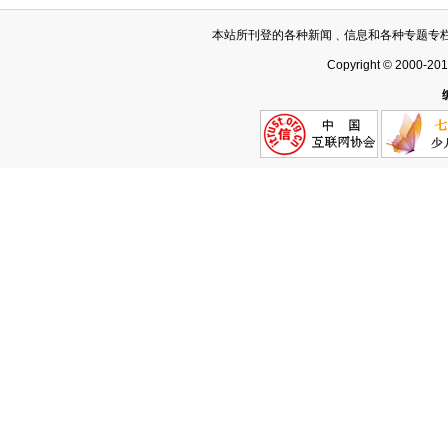
本站所刊登的各种新闻﹑信息和各种专题专
Copyright © 2000-20