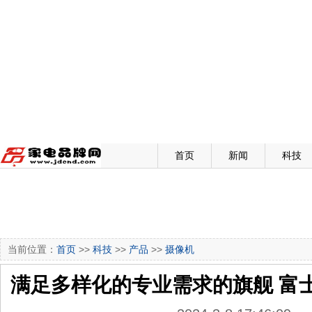
首页
新闻
科技
当前位置：
首页
>>
科技
>>
产品
>>
摄像机
满足多样化的专业需求的旗舰 富士