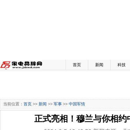
首页
新闻
科技
当前位置：
首页
>>
新闻
>>
军事
>>
中国军情
正式亮相！穆兰与你相约