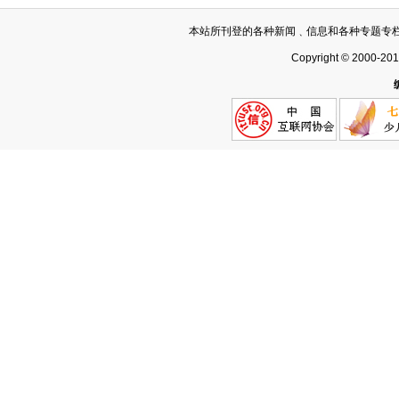
本站所刊登的各种新闻﹑信息和各种专题专
Copyright © 2000-20